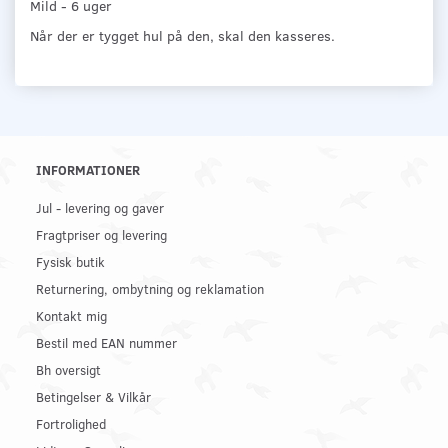
Mild - 6 uger
Når der er tygget hul på den, skal den kasseres.
INFORMATIONER
Jul - levering og gaver
Fragtpriser og levering
Fysisk butik
Returnering, ombytning og reklamation
Kontakt mig
Bestil med EAN nummer
Bh oversigt
Betingelser & Vilkår
Fortrolighed