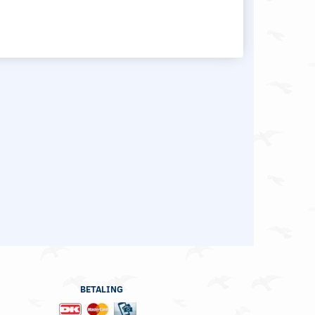
BETALING