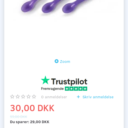
Zoom
0
anmeldelser
Skriv anmeldelse
30,00 DKK
59,00 DKK
Du sparer:
29,00 DKK