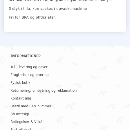
3 styk i lilla, kan vaskes i opvaskemaskine
Fri for BPA og phthalater.
INFORMATIONER
Jul - levering og gaver
Fragtpriser og levering
Fysisk butik
Returnering, ombytning og reklamation
Kontakt mig
Bestil med EAN nummer
Bh oversigt
Betingelser & Vilkår
Fortrolighed