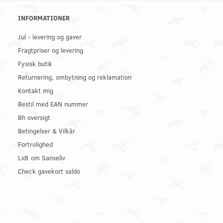
INFORMATIONER
Jul - levering og gaver
Fragtpriser og levering
Fysisk butik
Returnering, ombytning og reklamation
Kontakt mig
Bestil med EAN nummer
Bh oversigt
Betingelser & Vilkår
Fortrolighed
Lidt om Sanseliv
Check gavekort saldo