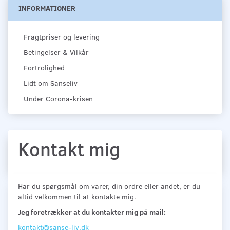
INFORMATIONER
Fragtpriser og levering
Betingelser & Vilkår
Fortrolighed
Lidt om Sanseliv
Under Corona-krisen
Kontakt mig
Har du spørgsmål om varer, din ordre eller andet, er du
altid velkommen til at kontakte mig.
Jeg foretrækker at du kontakter mig på mail:
kontakt@sanse-liv.dk