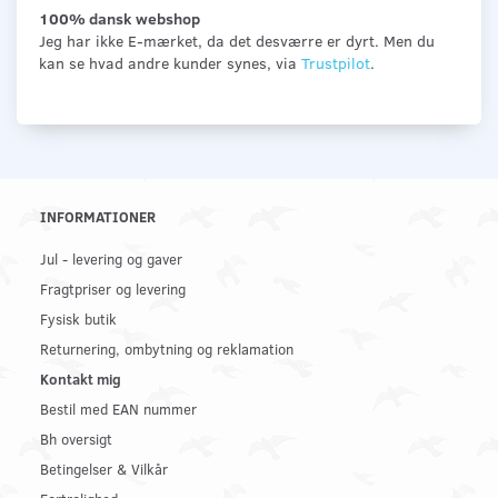
100% dansk webshop
Jeg har ikke E-mærket, da det desværre er dyrt. Men du
kan se hvad andre kunder synes, via
Trustpilot
.
INFORMATIONER
Jul - levering og gaver
Fragtpriser og levering
Fysisk butik
Returnering, ombytning og reklamation
Kontakt mig
Bestil med EAN nummer
Bh oversigt
Betingelser & Vilkår