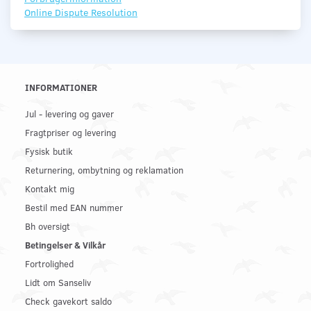
Online Dispute Resolution
INFORMATIONER
Jul - levering og gaver
Fragtpriser og levering
Fysisk butik
Returnering, ombytning og reklamation
Kontakt mig
Bestil med EAN nummer
Bh oversigt
Betingelser & Vilkår
Fortrolighed
Lidt om Sanseliv
Check gavekort saldo