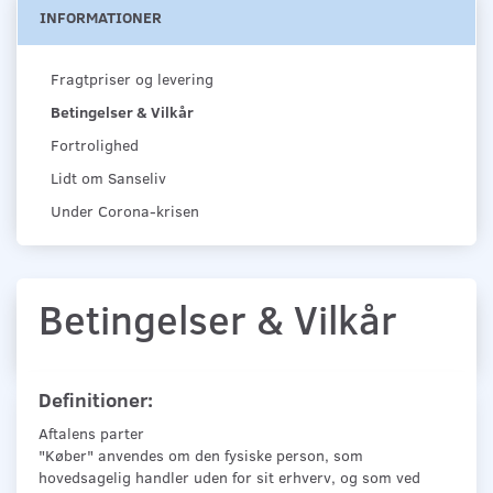
INFORMATIONER
Fragtpriser og levering
Betingelser & Vilkår
Fortrolighed
Lidt om Sanseliv
Under Corona-krisen
Betingelser & Vilkår
Definitioner:
Aftalens parter
"Køber" anvendes om den fysiske person, som
hovedsagelig handler uden for sit erhverv, og som ved