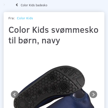
Color Kids badesko
Fra:
Color Kids
Color Kids svømmesko
til børn, navy