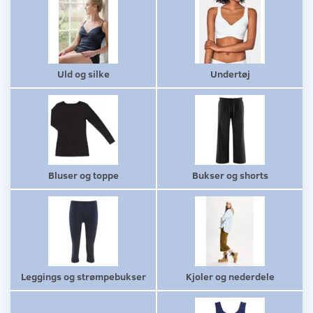
Uld og silke
Undertøj
Bluser og toppe
Bukser og shorts
Leggings og strømpebukser
Kjoler og nederdele