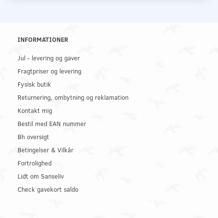
INFORMATIONER
Jul - levering og gaver
Fragtpriser og levering
Fysisk butik
Returnering, ombytning og reklamation
Kontakt mig
Bestil med EAN nummer
Bh oversigt
Betingelser & Vilkår
Fortrolighed
Lidt om Sanseliv
Check gavekort saldo