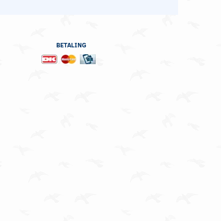
BETALING