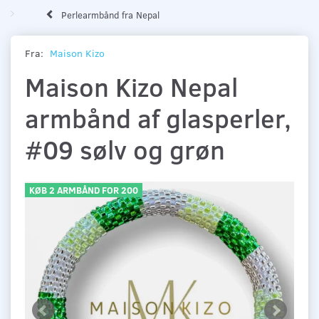
Perlearmbånd fra Nepal
Fra:
Maison Kizo
Maison Kizo Nepal
armbånd af glasperler,
#09 sølv og grøn
KØB 2 ARMBÅND FOR 200