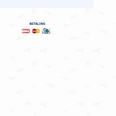
BETALING