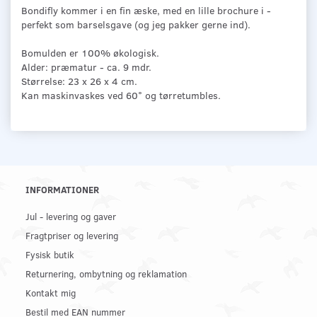
Bondifly kommer i en fin æske, med en lille brochure i -
perfekt som barselsgave (og jeg pakker gerne ind).
Bomulden er 100% økologisk.
Alder: præmatur - ca. 9 mdr.
Størrelse: 23 x 26 x 4 cm.
Kan maskinvaskes ved 60° og tørretumbles.
INFORMATIONER
Jul - levering og gaver
Fragtpriser og levering
Fysisk butik
Returnering, ombytning og reklamation
Kontakt mig
Bestil med EAN nummer