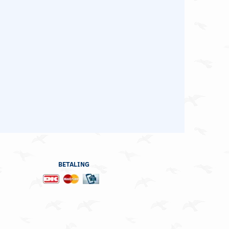
BETALING