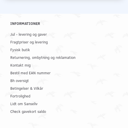
INFORMATIONER
Jul - levering og gaver
Fragtpriser og levering
Fysisk butik
Returnering, ombytning og reklamation
Kontakt mig
Bestil med EAN nummer
Bh oversigt
Betingelser & Vilkår
Fortrolighed
Lidt om Sanseliv
Check gavekort saldo