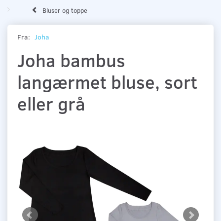
Bluser og toppe
Fra:
Joha
Joha bambus
langærmet bluse, sort
eller grå