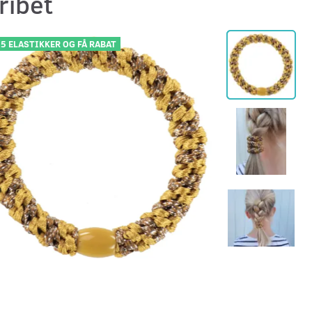
ribet
 5 ELASTIKKER OG FÅ RABAT