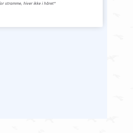
or stramme, hiver ikke i håret"