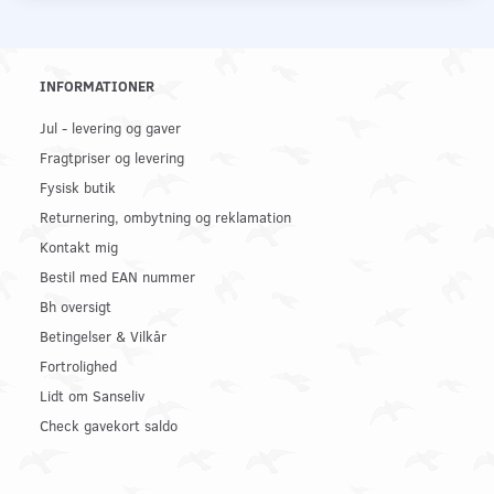
INFORMATIONER
Jul - levering og gaver
Fragtpriser og levering
Fysisk butik
Returnering, ombytning og reklamation
Kontakt mig
Bestil med EAN nummer
Bh oversigt
Betingelser & Vilkår
Fortrolighed
Lidt om Sanseliv
Check gavekort saldo