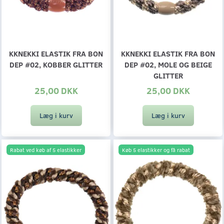
KKNEKKI ELASTIK FRA BON
KKNEKKI ELASTIK FRA BON
DEP #02, KOBBER GLITTER
DEP #02, MOLE OG BEIGE
GLITTER
25,00 DKK
25,00 DKK
Læg i kurv
Læg i kurv
Rabat ved køb af 5 elastikker
Køb 5 elastikker og få rabat