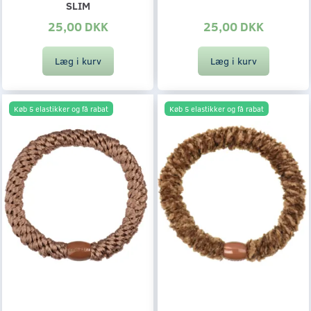
SLIM
25,00 DKK
25,00 DKK
Læg i kurv
Læg i kurv
Køb 5 elastikker og få rabat
Køb 5 elastikker og få rabat