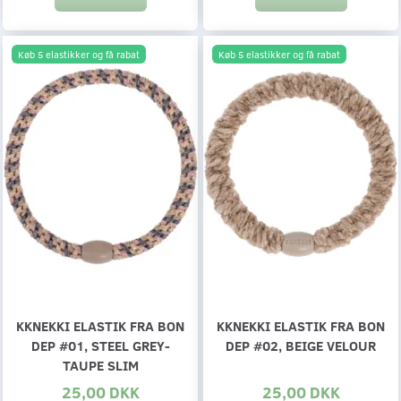
Køb 5 elastikker og få rabat
Køb 5 elastikker og få rabat
KKNEKKI ELASTIK FRA BON
KKNEKKI ELASTIK FRA BON
DEP #01, STEEL GREY-
DEP #02, BEIGE VELOUR
TAUPE SLIM
25,00 DKK
25,00 DKK