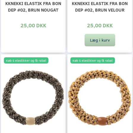
KKNEKKI ELASTIK FRA BON
KKNEKKI ELASTIK FRA BON
DEP #02, BRUN NOUGAT
DEP #02, BRUN VELOUR
25,00 DKK
25,00 DKK
Læg i kurv
Køb 5 elastikker og få rabat
Køb 5 elastikker og få rabat