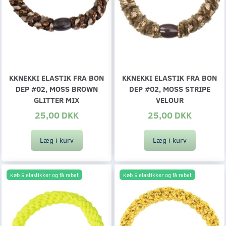
KKNEKKI ELASTIK FRA BON
KKNEKKI ELASTIK FRA BON
DEP #02, MOSS BROWN
DEP #02, MOSS STRIPE
GLITTER MIX
VELOUR
25,00 DKK
25,00 DKK
Læg i kurv
Læg i kurv
Køb 5 elastikker og få rabat
Køb 5 elastikker og få rabat