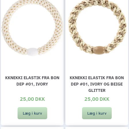
KKNEKKI ELASTIK FRA BON
KKNEKKI ELASTIK FRA BON
DEP #01, IVORY
DEP #01, IVORY OG BEIGE
GLITTER
25,00 DKK
25,00 DKK
Læg i kurv
Læg i kurv