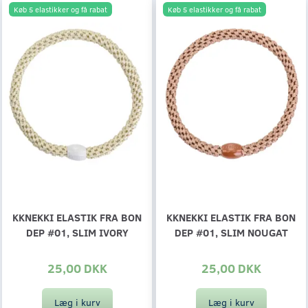
Køb 5 elastikker og få rabat
Køb 5 elastikker og få rabat
KKNEKKI ELASTIK FRA BON
KKNEKKI ELASTIK FRA BON
DEP #01, SLIM IVORY
DEP #01, SLIM NOUGAT
25,00 DKK
25,00 DKK
Læg i kurv
Læg i kurv