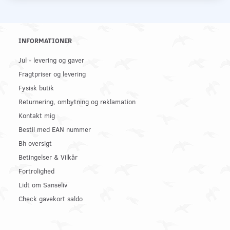
INFORMATIONER
Jul - levering og gaver
Fragtpriser og levering
Fysisk butik
Returnering, ombytning og reklamation
Kontakt mig
Bestil med EAN nummer
Bh oversigt
Betingelser & Vilkår
Fortrolighed
Lidt om Sanseliv
Check gavekort saldo