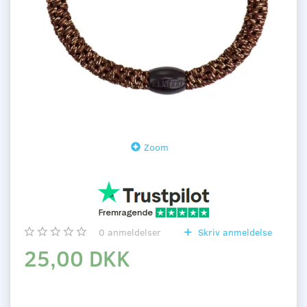
Zoom
0
anmeldelser
Skriv anmeldelse
25,00 DKK