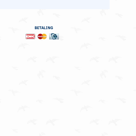
BETALING