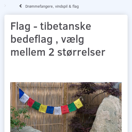
Drømmefangere, vindspil & flag
Flag - tibetanske
bedeflag , vælg
mellem 2 størrelser