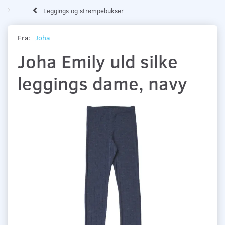
Leggings og strømpebukser
Fra:
Joha
Joha Emily uld silke
leggings dame, navy