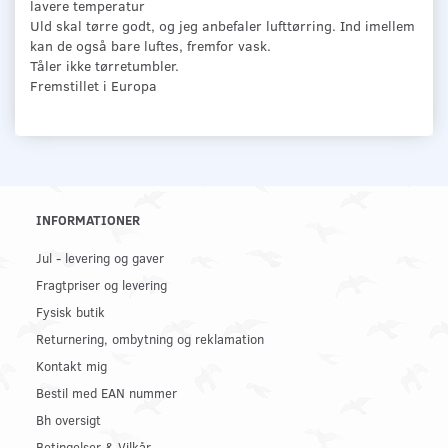
lavere temperatur
Uld skal tørre godt, og jeg anbefaler lufttørring. Ind imellem
kan de også bare luftes, fremfor vask.
Tåler ikke tørretumbler.
Fremstillet i Europa
INFORMATIONER
Jul - levering og gaver
Fragtpriser og levering
Fysisk butik
Returnering, ombytning og reklamation
Kontakt mig
Bestil med EAN nummer
Bh oversigt
Betingelser & Vilkår