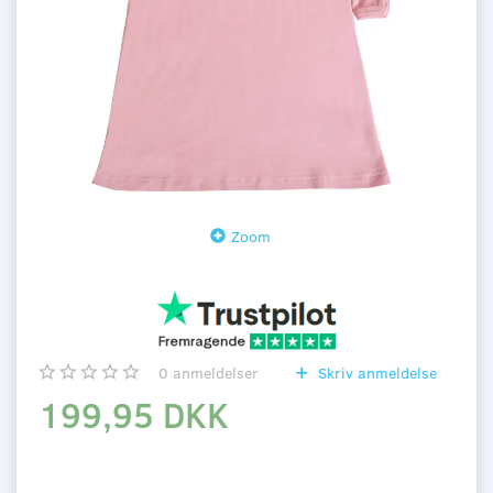
Zoom
0
anmeldelser
Skriv anmeldelse
199,95 DKK