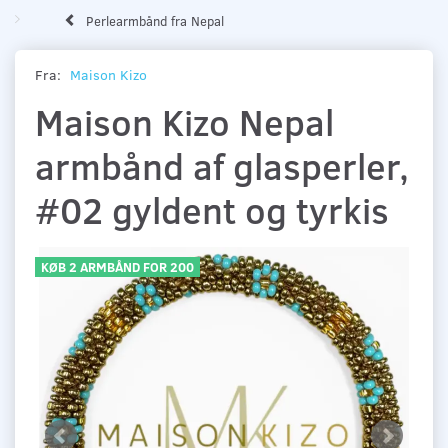
Perlearmbånd fra Nepal
Fra:
Maison Kizo
Maison Kizo Nepal
armbånd af glasperler,
#02 gyldent og tyrkis
KØB 2 ARMBÅND FOR 200