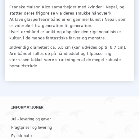
Franske Maison Kizo samarbejder med kvinder i Nepal, og
støtter deres frigørelse via deres smukke håndværk.
At lave glasperlearmbånd er en gammel kunst i Nepal, som
er videreført fra generation til generation.
Hvert armbånd er unikt og afspejler den rige nepalisiske
kultur, i de mange fantastiske farver og mønstre.
Indvendig diameter: ca. 5,5 cm (kan udvides op til 6,7 cm).
Armbåndet rulles op på håndleddet og tilpasser sig
størrelsen takket være strækningen af de meget robuste
bomuldstråde.
INFORMATIONER
Jul - levering og gaver
Fragtpriser og levering
Fysisk butik