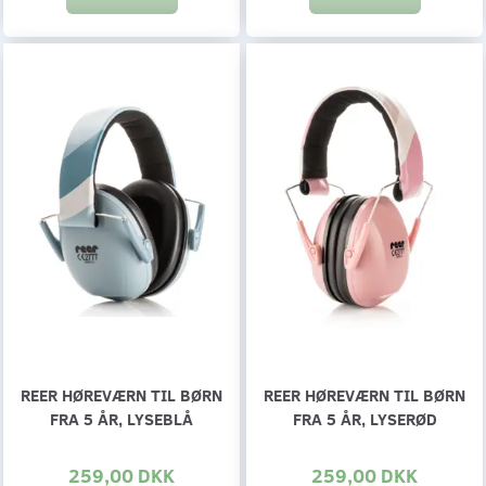
REER HØREVÆRN TIL BØRN
REER HØREVÆRN TIL BØRN
FRA 5 ÅR, LYSEBLÅ
FRA 5 ÅR, LYSERØD
259,00 DKK
259,00 DKK