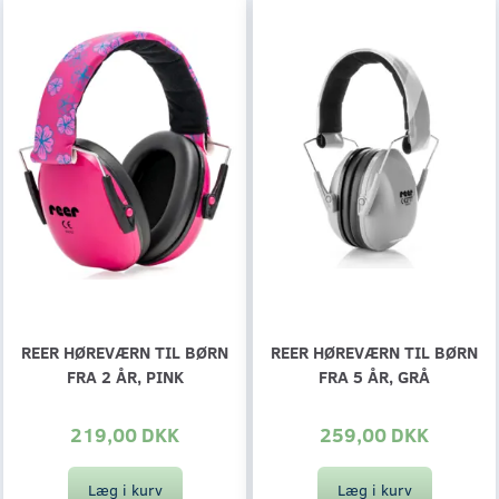
REER HØREVÆRN TIL BØRN
REER HØREVÆRN TIL BØRN
FRA 2 ÅR, PINK
FRA 5 ÅR, GRÅ
219,00 DKK
259,00 DKK
Læg i kurv
Læg i kurv