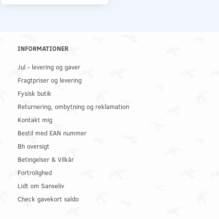
INFORMATIONER
Jul - levering og gaver
Fragtpriser og levering
Fysisk butik
Returnering, ombytning og reklamation
Kontakt mig
Bestil med EAN nummer
Bh oversigt
Betingelser & Vilkår
Fortrolighed
Lidt om Sanseliv
Check gavekort saldo