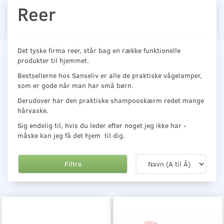
Reer
Det tyske firma reer, står bag en række funktionelle
produkter til hjemmet.
Bestsellerne hos Sanseliv er alle de praktiske vågelamper,
som er gode når man har små børn.
Derudover har den praktiske shampooskærm redet mange
hårvaske.
Sig endelig til, hvis du leder efter noget jeg ikke har -
måske kan jeg få det hjem til dig.
Filtre