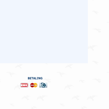
BETALING