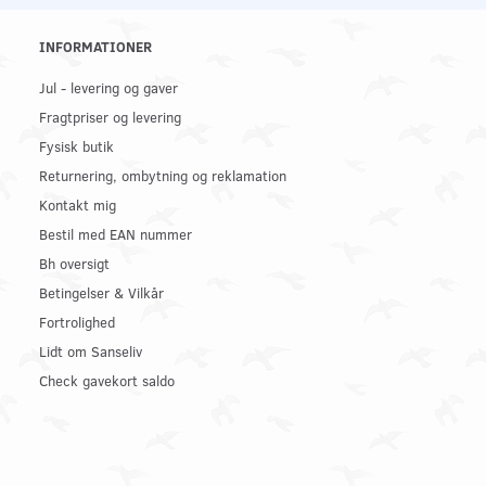
INFORMATIONER
Jul - levering og gaver
Fragtpriser og levering
Fysisk butik
Returnering, ombytning og reklamation
Kontakt mig
Bestil med EAN nummer
Bh oversigt
Betingelser & Vilkår
Fortrolighed
Lidt om Sanseliv
Check gavekort saldo