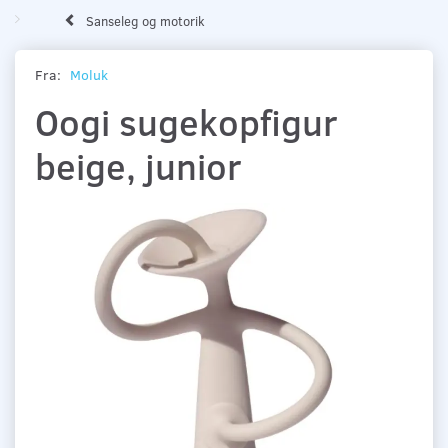
Sanseleg og motorik
Fra:
Moluk
Oogi sugekopfigur
beige, junior