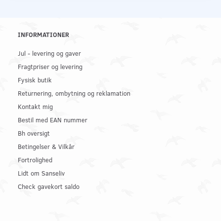
INFORMATIONER
Jul - levering og gaver
Fragtpriser og levering
Fysisk butik
Returnering, ombytning og reklamation
Kontakt mig
Bestil med EAN nummer
Bh oversigt
Betingelser & Vilkår
Fortrolighed
Lidt om Sanseliv
Check gavekort saldo