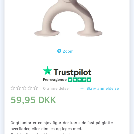
Zoom
0
anmeldelser
Skriv anmeldelse
59,95 DKK
Oogi junior er en sjov figur der kan side fast på glatte
overflader, eller dimses og leges med.