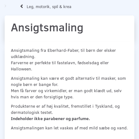
Leg, motorik, spil & krea
Ansigtsmaling
Ansigtsmaling fra Eberhard-Faber, til børn der elsker
udklædning.
Farverne er perfekte til fastelavn, fødselsdag eller
Halloween.
Ansigtsmaling kan være et godt alternativ til masker, som
nogle børn er bange for.
Men få farver og virkemidler, er man godt klædt ud, selv
hvis man er den forsigtige type.
Produkterne er af høj kvalitet, fremstillet i Tyskland, og
dermatologisk testet.
Indeholder ikke parabener og parfume.
Ansigtsmalingen kan let vaskes af med mild sæbe og vand.