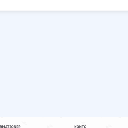
RMATIONER
KONTO