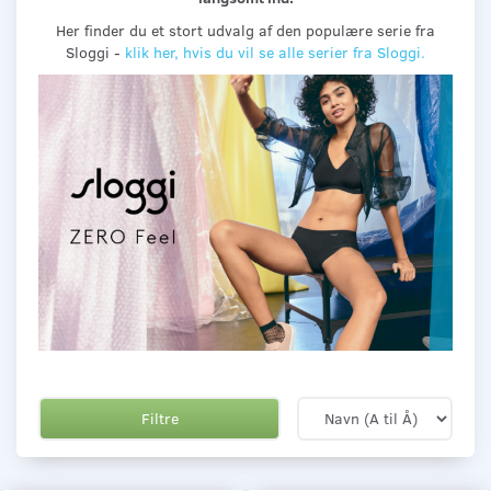
Her finder du et stort udvalg af den populære serie fra
Sloggi -
klik her, hvis du vil se alle serier fra Sloggi.
Filtre