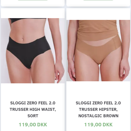
SLOGGI ZERO FEEL 2.0
SLOGGI ZERO FEEL 2.0
TRUSSER HIGH WAIST,
TRUSSER HIPSTER,
SORT
NOSTALGIC BROWN
119,00 DKK
119,00 DKK