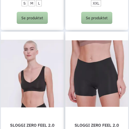
S
M
L
XXL
Se produktet
Se produktet
SLOGGI ZERO FEEL 2.0
SLOGGI ZERO FEEL 2.0