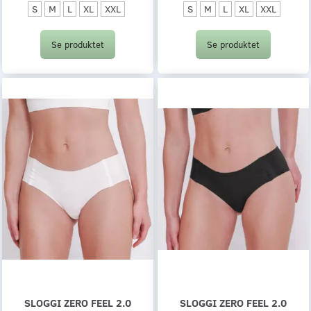
S
M
L
XL
XXL
S
M
L
XL
XXL
Se produktet
Se produktet
SLOGGI ZERO FEEL 2.0
SLOGGI ZERO FEEL 2.0