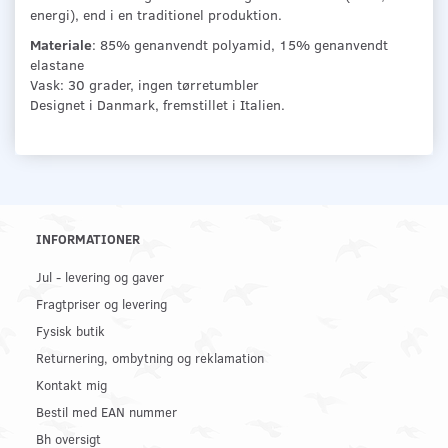
energi), end i en traditionel produktion.
Materiale
: 85% genanvendt polyamid, 15% genanvendt
elastane
Vask: 30 grader, ingen tørretumbler
Designet i Danmark, fremstillet i Italien.
INFORMATIONER
Jul - levering og gaver
Fragtpriser og levering
Fysisk butik
Returnering, ombytning og reklamation
Kontakt mig
Bestil med EAN nummer
Bh oversigt