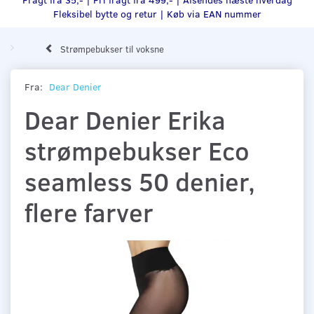
Fleksibel bytte og retur |
Køb via EAN nummer
Strømpebukser til voksne
Fra:
Dear Denier
Dear Denier Erika
strømpebukser Eco
seamless 50 denier,
flere farver