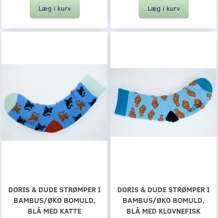
Læg i kurv
Læg i kurv
DORIS & DUDE STRØMPER I
DORIS & DUDE STRØMPER I
BAMBUS/ØKO BOMULD,
BAMBUS/ØKO BOMULD,
BLÅ MED KATTE
BLÅ MED KLOVNEFISK