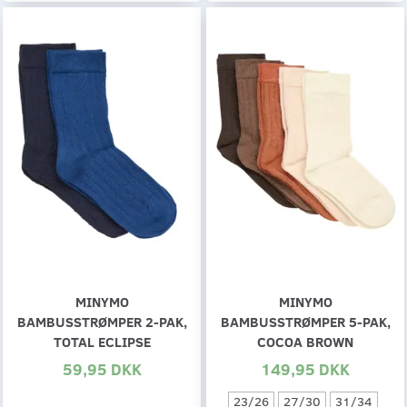
MINYMO
MINYMO
BAMBUSSTRØMPER 2-PAK,
BAMBUSSTRØMPER 5-PAK,
TOTAL ECLIPSE
COCOA BROWN
59,95 DKK
149,95 DKK
23/26
27/30
31/34