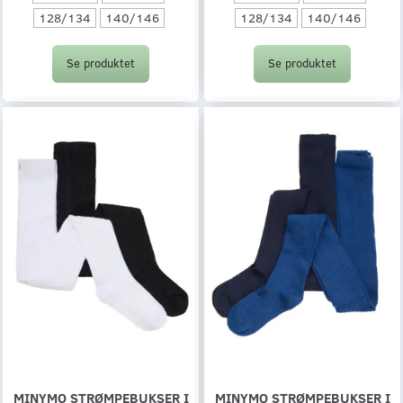
128/134
140/146
128/134
140/146
Se produktet
Se produktet
MINYMO STRØMPEBUKSER I
MINYMO STRØMPEBUKSER I