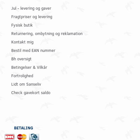
Jul - levering og gaver
Fragtpriser og levering
Fysisk butik
Returnering, ombytning og reklamation
Kontakt mig
Bestil med EAN nummer
Bh oversigt
Betingelser & Vilkår
Fortrolighed
Lidt om Sanseliv
Check gavekort saldo
BETALING