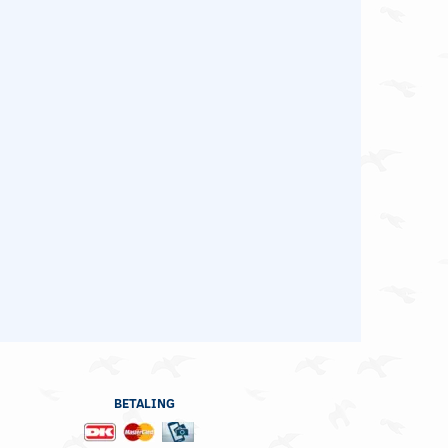
BETALING