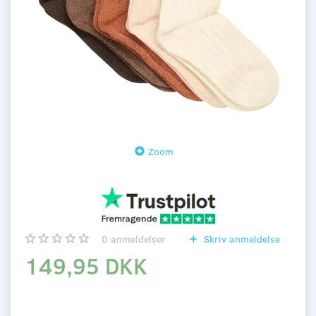
Zoom
0
anmeldelser
Skriv anmeldelse
149,95 DKK