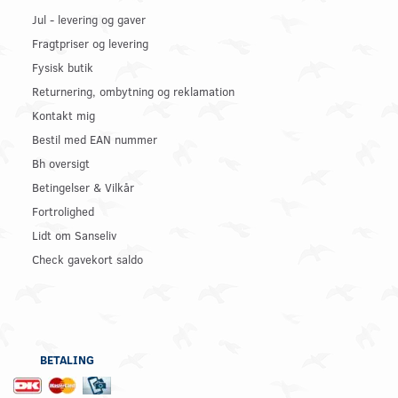
Jul - levering og gaver
Fragtpriser og levering
Fysisk butik
Returnering, ombytning og reklamation
Kontakt mig
Bestil med EAN nummer
Bh oversigt
Betingelser & Vilkår
Fortrolighed
Lidt om Sanseliv
Check gavekort saldo
BETALING