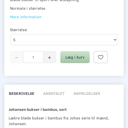
Normale i størrelse
Mere information
Størrelse:
Læg i kurv
BESKRIVELSE
ANBEFALET
ANMELDELSER
Johansen bukser i bambus, sort
Lækre bløde bukser i bambus fra Johas serie til mænd,
Johansen.