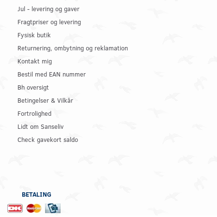
Jul - levering og gaver
Fragtpriser og levering
Fysisk butik
Returnering, ombytning og reklamation
Kontakt mig
Bestil med EAN nummer
Bh oversigt
Betingelser & Vilkår
Fortrolighed
Lidt om Sanseliv
Check gavekort saldo
BETALING