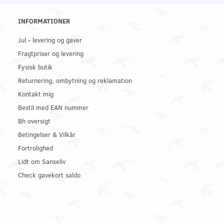
INFORMATIONER
Jul - levering og gaver
Fragtpriser og levering
Fysisk butik
Returnering, ombytning og reklamation
Kontakt mig
Bestil med EAN nummer
Bh oversigt
Betingelser & Vilkår
Fortrolighed
Lidt om Sanseliv
Check gavekort saldo