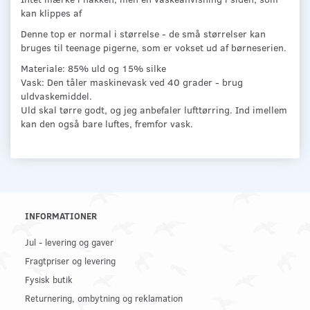
kan klippes af
Denne top er normal i størrelse - de små størrelser kan
bruges til teenage pigerne, som er vokset ud af børneserien.
Materiale: 85% uld og 15% silke
Vask: Den tåler maskinevask ved 40 grader - brug
uldvaskemiddel.
Uld skal tørre godt, og jeg anbefaler lufttørring. Ind imellem
kan den også bare luftes, fremfor vask.
INFORMATIONER
Jul - levering og gaver
Fragtpriser og levering
Fysisk butik
Returnering, ombytning og reklamation