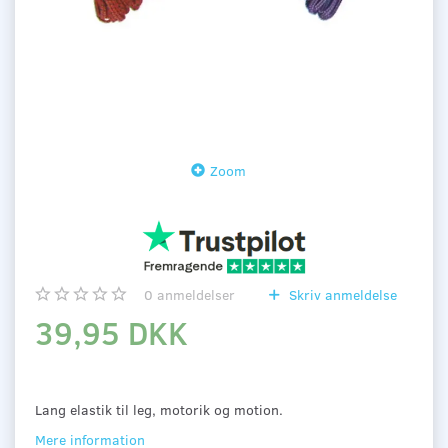
Zoom
0
anmeldelser
Skriv anmeldelse
39,95 DKK
Lang elastik til leg, motorik og motion.
Mere information