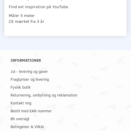
Find evt inspiration på YouTube.
Måler 5 meter
CE mærket fra 3 år
INFORMATIONER
Jul - levering og gaver
Fragtpriser og levering
Fysisk butik
Returnering, ombytning og reklamation
Kontakt mig
Bestil med EAN nummer
Bh oversigt
Betingelser & Vilkår