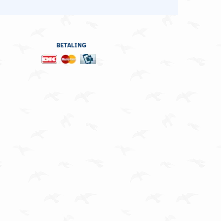
BETALING