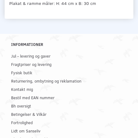
Plakat & ramme måler: H: 44 cm x B: 30 cm
INFORMATIONER
Jul - levering og gaver
Fragtpriser og levering
Fysisk butik
Returnering, ombytning og reklamation
Kontakt mig
Bestil med EAN nummer
Bh oversigt
Betingelser & Vilkår
Fortrolighed
Lidt om Sanseliv