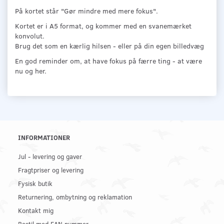
På kortet står "Gør mindre med mere fokus".
Kortet er i A5 format, og kommer med en svanemærket
konvolut.
Brug det som en kærlig hilsen - eller på din egen billedvæg
En god reminder om, at have fokus på færre ting - at være
nu og her.
INFORMATIONER
Jul - levering og gaver
Fragtpriser og levering
Fysisk butik
Returnering, ombytning og reklamation
Kontakt mig
Bestil med EAN nummer