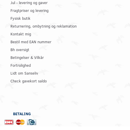
Jul - levering og gaver
Fragtpriser og levering
Fysisk butik
Returnering, ombytning og reklamation
Kontakt mig
Bestil med EAN nummer
Bh oversigt
Betingelser & Vilkår
Fortrolighed
Lidt om Sanseliv
Check gavekort saldo
BETALING