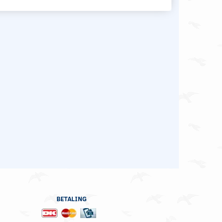
BETALING