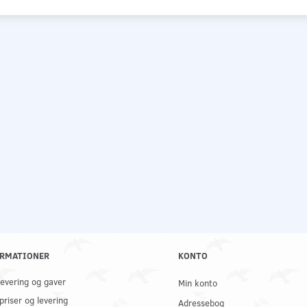
RMATIONER
KONTO
 levering og gaver
Min konto
priser og levering
Adressebog