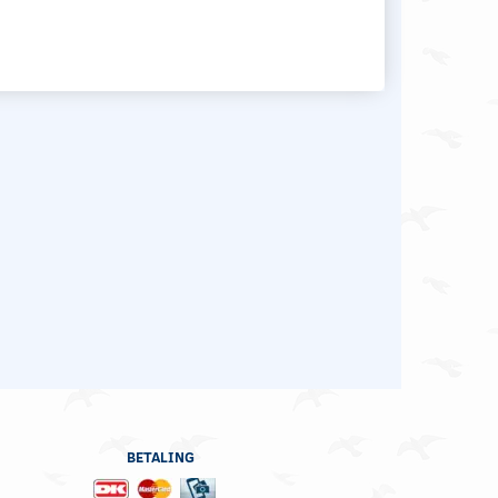
BETALING