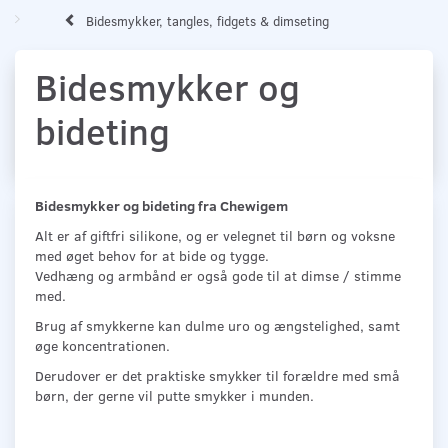
Bidesmykker, tangles, fidgets & dimseting
Bidesmykker og
bideting
Bidesmykker og bideting fra Chewigem
Alt er af giftfri silikone, og er velegnet til børn og voksne
med øget behov for at bide og tygge.
Vedhæng og armbånd er også gode til at dimse / stimme
med.
Brug af smykkerne kan dulme uro og ængstelighed, samt
øge koncentrationen.
Derudover er det praktiske smykker til forældre med små
børn, der gerne vil putte smykker i munden.