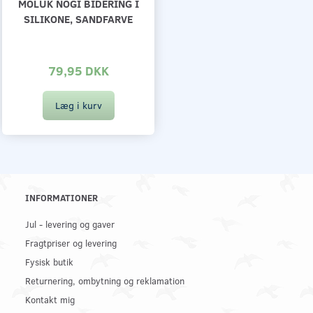
MOLUK NOGI BIDERING I
SILIKONE, SANDFARVE
79,95 DKK
Læg i kurv
INFORMATIONER
Jul - levering og gaver
Fragtpriser og levering
Fysisk butik
Returnering, ombytning og reklamation
Kontakt mig