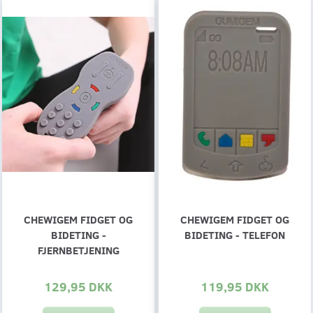
CHEWIGEM FIDGET OG
CHEWIGEM FIDGET OG
BIDETING -
BIDETING - TELEFON
FJERNBETJENING
129,95 DKK
119,95 DKK