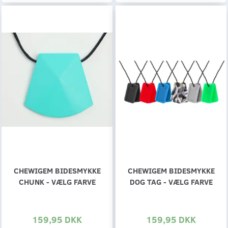
CHEWIGEM BIDESMYKKE
CHEWIGEM BIDESMYKKE
CHUNK - VÆLG FARVE
DOG TAG - VÆLG FARVE
159,95 DKK
159,95 DKK