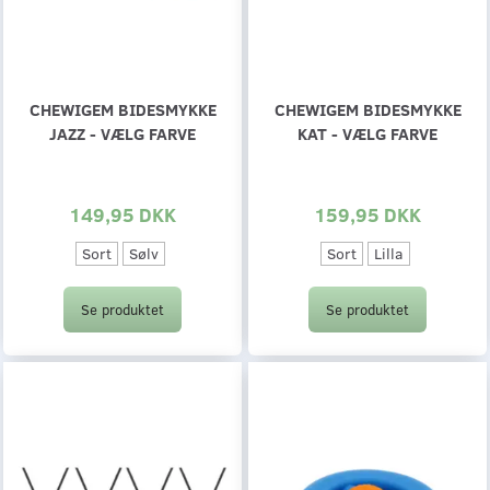
CHEWIGEM BIDESMYKKE
CHEWIGEM BIDESMYKKE
JAZZ - VÆLG FARVE
KAT - VÆLG FARVE
149,95 DKK
159,95 DKK
Sort
Sølv
Sort
Lilla
Se produktet
Se produktet