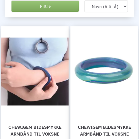
Filtre
CHEWIGEM BIDESMYKKE
CHEWIGEM BIDESMYKKE
ARMBÅND TIL VOKSNE
ARMBÅND TIL VOKSNE