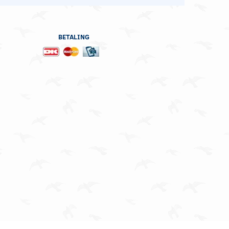
BETALING