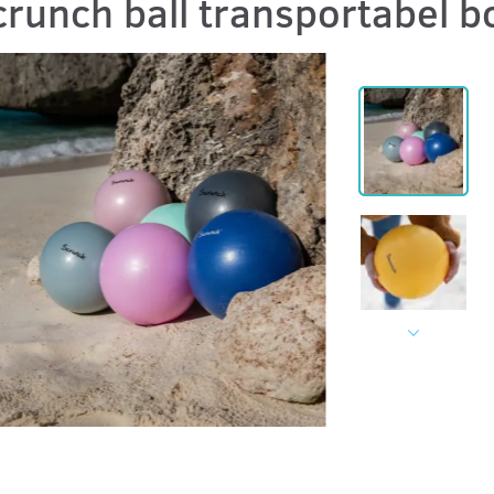
runch ball transportabel bol