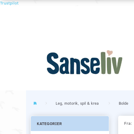
Trustpilot
Leg, motorik, spil & krea
Bolde
Fra:
KATEGORIER