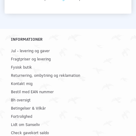
INFORMATIONER
Jul - levering og gaver
Fragtpriser og levering
Fysisk butik
Returnering, ombytning og reklamation
Kontakt mig
Bestil med EAN nummer
Bh oversigt
Betingelser & Vilkår
Fortrolighed
Lidt om Sanseliv
Check gavekort saldo