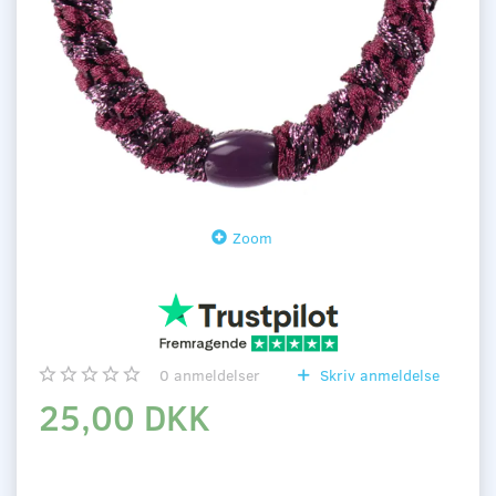
Zoom
0
anmeldelser
Skriv anmeldelse
25,00 DKK