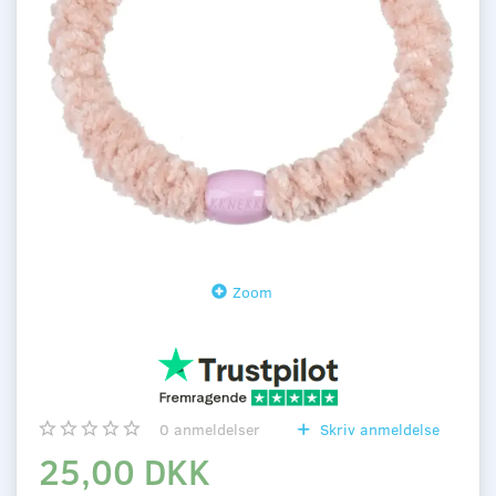
Zoom
0
anmeldelser
Skriv anmeldelse
25,00 DKK