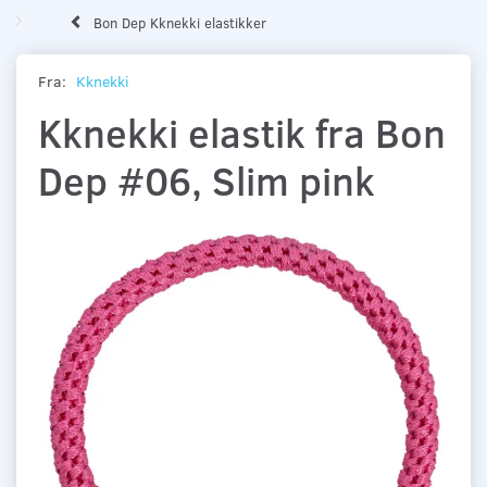
Bon Dep Kknekki elastikker
Fra:
Kknekki
Kknekki elastik fra Bon
Dep #06, Slim pink