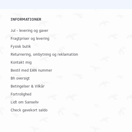
INFORMATIONER
Jul - levering og gaver
Fragtpriser og levering
Fysisk butik
Returnering, ombytning og reklamation
Kontakt mig
Bestil med EAN nummer
Bh oversigt
Betingelser & Vilkår
Fortrolighed
Lidt om Sanseliv
Check gavekort saldo