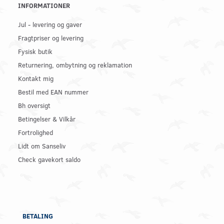
INFORMATIONER
Jul - levering og gaver
Fragtpriser og levering
Fysisk butik
Returnering, ombytning og reklamation
Kontakt mig
Bestil med EAN nummer
Bh oversigt
Betingelser & Vilkår
Fortrolighed
Lidt om Sanseliv
Check gavekort saldo
BETALING