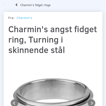
Charmin's fidget ringe
Fra:
Charmin's
Charmin's angst fidget
ring, Turning i
skinnende stål